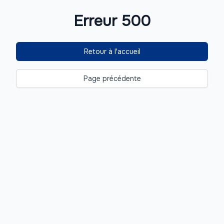
Erreur 500
Retour à l'accueil
Page précédente