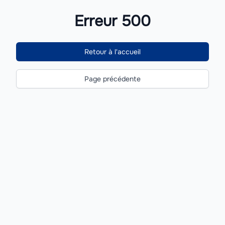
Erreur 500
Retour à l'accueil
Page précédente